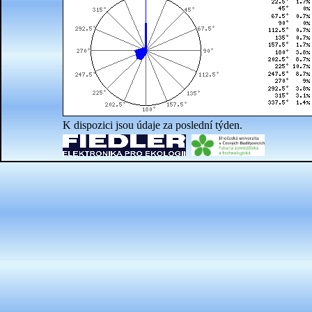
K dispozici jsou údaje za poslední týden.